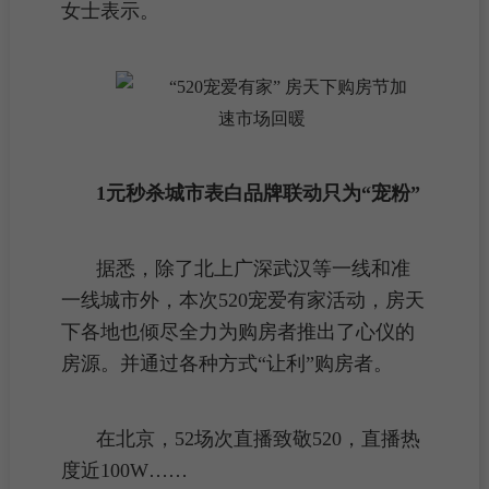
女士表示。
1元秒杀城市表白品牌联动只为“宠粉”
据悉，除了北上广深武汉等一线和准
一线城市
外，本次520宠爱有家活动，房天
下各地也倾尽全力为购房者推出了心仪的
房源
。并通过各种方式“让利”购房者。
在北京，52场次直播致敬520，直播热
度近100W……