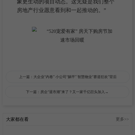
象更生动的项目动态。这无疑是我们整个
房地产
行业愿意看到和一起推动的。”
上一篇：大企业“内卷” 小公司“躺平” 智慧物业“赛道狂欢”背后
下一篇：房企“退市潮”来了？又一家千亿巨头加入→
大家都在看
更多>>