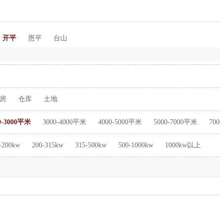
开平
恩平
台山
房
仓库
土地
0-3000平米
3000-4000平米
4000-5000平米
5000-7000平米
70
-200kw
200-315kw
315-500kw
500-1000kw
1000kw以上