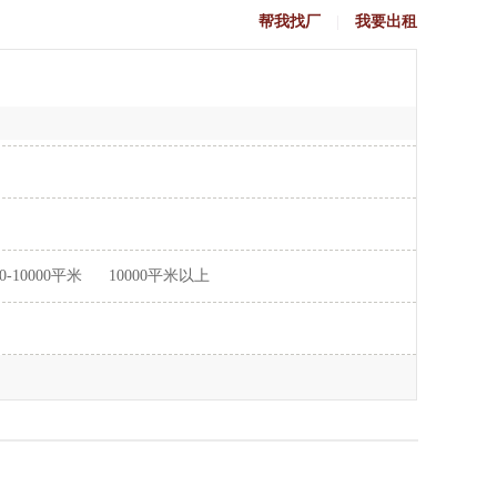
帮我找厂
|
我要出租
00-10000平米
10000平米以上