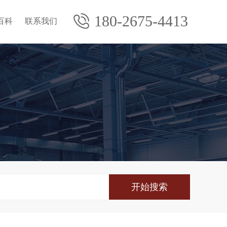
180-2675-4413
百科
联系我们