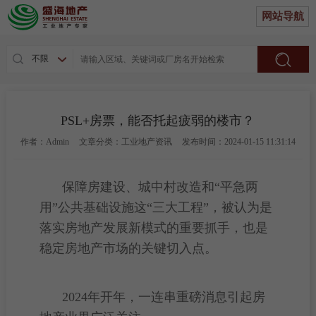
网站导航
不限
PSL+房票，能否托起疲弱的楼市？
作者：Admin
文章分类：工业地产资讯
发布时间：2024-01-15 11:31:14
保障房建设、城中村改造和“平急两
用”公共基础设施这“三大工程”，被认为是
落实房地产发展新模式的重要抓手，也是
稳定房地产市场的关键切入点。
2024年开年，一连串重磅消息引起
房