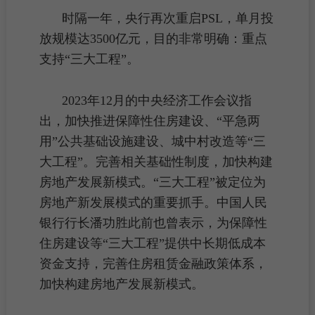
时隔一年，央行再次重启PSL，单月投
放规模达3500亿元，目的非常明确：重点
支持“三大工程”。
2023年12月的中央经济工作会议指
出，加快推进
保障性住房
建设、“平急两
用”公共基础设施建设、
城中村改造
等“三
大工程”。完善相关基础性制度，加快构建
房地产发展新模式。“三大工程”被定位为
房地产新发展模式的重要抓手。中国人民
银行行长潘功胜此前也曾表示，为保障性
住房建设等“三大工程”提供中长期低成本
资金支持，完善
住房租赁
金融政策体系，
加快构建房地产发展新模式。