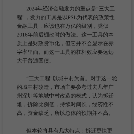
2024年经济金融发力的重点是“三大工
程”，发力的工具是以PSL为代表的政策性
金融工具，应该也在万亿的级别，类似
2016年前后棚改时的做法。这一工具的本
质上是财政货币化，但它并不会显示在赤
字率里面。而这一工具的杠杆效应要远远
大于普通国债。
“三大工程”以城中村为首。对于这一轮
的
城中村改造
，市场主要参考过去几年广
州深圳等地城中村改造的模式，认为拆迁
难，拆除比例低，持续时间长，经济性不
高，资金缺乏，所以总体的预期并不高。
但本轮将具有几大特点：拆迁更快更