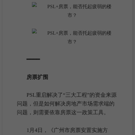
━━━━
房票扩围
PSL重启解决了“三大工程”的资金来源
问题，但是如何解决
房地产市场
需求端的
问题，则需要依靠
房票
这一政策工具。
1月4日，《广州市
房票
安置实施方