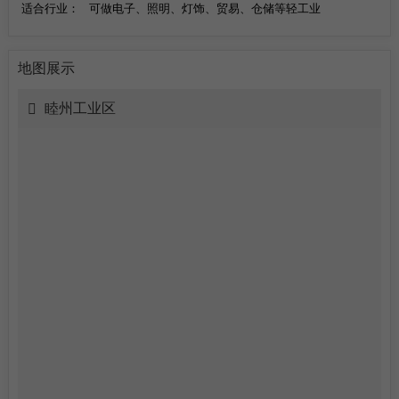
适合行业：
可做电子、照明、灯饰、贸易、仓储等轻工业
地图展示