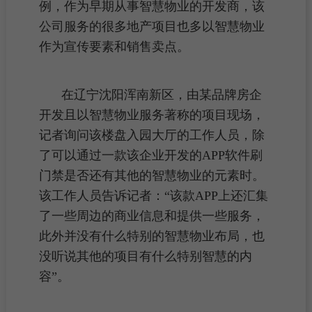
例，作为早期从事智慧物业的
开发商
，该
公司服务的很多地产项目也多以智慧物业
作为宣传要素和销售卖点。
在辽宁沈阳浑南新区，由某品牌房企
开发且以智慧物业服务著称的项目现场，
记者询问该
楼盘
入园大厅的工作人员，除
了可以通过一款该企业开发的APP软件刷
门禁是否还有其他的智慧物业的元素时。
该工作人员告诉记者：“该款APP上还汇集
了一些周边的
商业
信息和提供一些服务，
此外并没有什么特别的智慧物业布局，也
没听说其他的项目有什么特别智慧的内
容”。