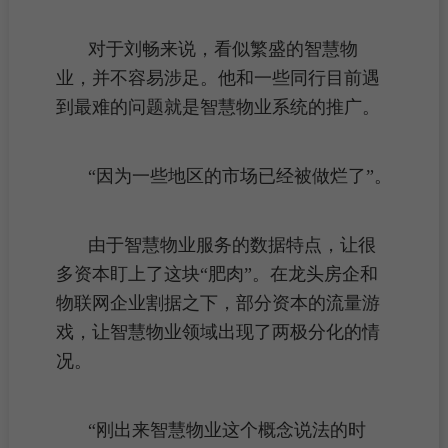
对于刘畅来说，看似繁盛的智慧物
业，并不容易涉足。他和一些同行目前遇
到最难的问题就是智慧物业系统的推广。
“因为一些地区的市场已经被做烂了”。
由于智慧物业服务的数据特点，让很
多资本盯上了这块“肥肉”。在龙头房企和
物联网企业割据之下，部分资本的
流量
游
戏，让智慧物业领域出现了两极分化的情
况。
“刚出来智慧物业这个概念说法的时