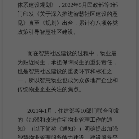
体系建设规划》，2022年5月民政部等9部
门印发《关于深入推进智慧社区建设的意
见》直至《规划》出台，累计有八项各类
政策引导智慧社区建设。
而在智慧社区建设的过程中，物业最
为贴近民生，承担保障民生的重要责任，
也是智慧社区建设的重要环节和标准之
一，所以智慧物业也成为众多地产企业和
传统物业企业关注的焦点。
2021年1月，住建部等10部门联合印发
的《加强和改进
住宅
物业管理
工作的通
知》（以下简称《通知》）明确提出加强
智慧物业管理服务能力建设，建设服务平