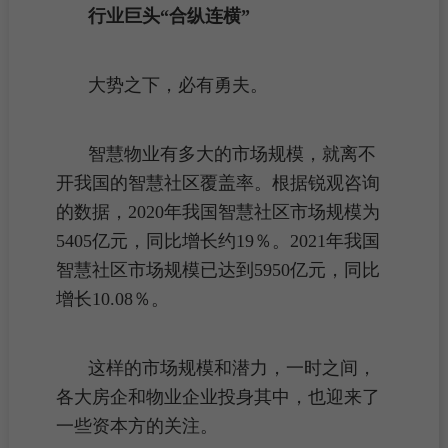
行业巨头“合纵连横”
大势之下，必有勇夫。
智慧物业有多大的市场规模，就离不
开我国的智慧社区覆盖率。根据锐观咨询
的数据，2020年我国智慧社区市场规模为
5405亿元，同比增长约19％。2021年我国
智慧社区市场规模已达到5950亿元，同比
增长10.08％。
这样的市场规模和潜力，一时之间，
各大房企和物业企业投身其中，也迎来了
一些资本方的关注。