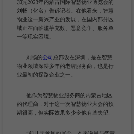
加完2023年内蒙古国际智慧物业博览会的
刘畅（化名）告诉记者。在他看来，智慧
物业这一新兴产业的发展，在国内部分区
域正在面临滥竽充数、恶意竞争、服务单
一等现实困境。
刘畅的
公司
总部设在深圳，是在智慧
物业领域深耕多年的老牌服务商，也是行
业最初的探路企业之一。
他作为智慧物业服务商的内蒙古地区
的代理商，对于这一次智慧物业大会的预
期很高，但实际效果多少令他有些失望。
“前几天参加的展会，本来说是与智慧