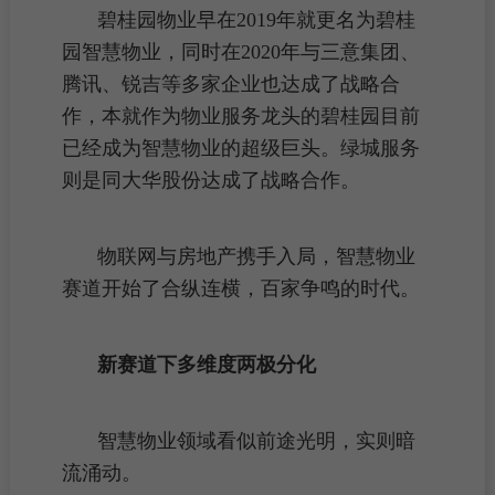
碧桂园物业
早在2019年就更名为碧桂
园智慧物业，同时在2020年与三意集团、
腾讯、锐吉等多家企业也达成了战略合
作，本就作为物业服务龙头的碧桂园目前
已经成为智慧物业的超级巨头。绿城服务
则是同大华股份达成了战略合作。
物联网与房地产携手入局，智慧物业
赛道开始了合纵连横，百家争鸣的时代。
新赛道下多维度两极分化
智慧物业领域看似前途光明，实则暗
流涌动。