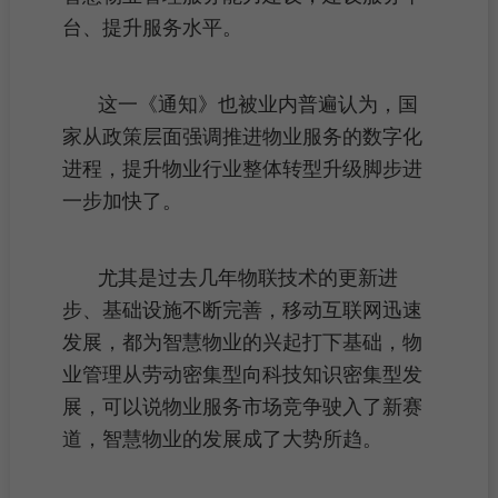
台、提升服务水平。
这一《通知》也被业内普遍认为，国
家从政策层面强调推进物业服务的数字化
进程，提升物业行业整体转型升级脚步进
一步加快了。
尤其是过去几年物联技术的更新进
步、基础设施不断完善，移动互联网迅速
发展，都为智慧物业的兴起打下基础，
物
业管理
从劳动密集型向科技知识密集型发
展，可以说物业服务市场竞争驶入了新赛
道，智慧物业的发展成了大势所趋。