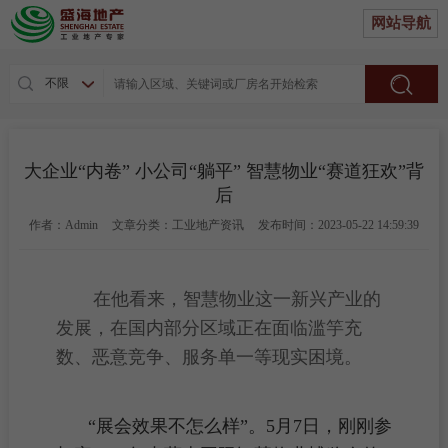
网站导航
不限
大企业“内卷” 小公司“躺平” 智慧物业“赛道狂欢”背
后
作者：Admin
文章分类：工业地产资讯
发布时间：2023-05-22 14:59:39
在他看来，智慧物业这一新兴产业的
发展，在国内部分区域正在面临滥竽充
数、恶意竞争、服务单一等现实困境。
“展会效果不怎么样”。5月7日，刚刚参