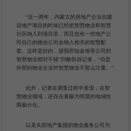
“近一两年，内蒙古的
房地产企业
在建
设地产项目的时候已经把智慧物业和智慧
社区纳入到项目里，而且也有一些地产公
司自己的
物业公司
会纳入相关的智慧
配
套
。这样是好的，据我所知金地等公司的
智慧物业相对不错”刘畅告诉记者，“但是
外部的物业企业对智慧物业不那么注重。”
此外，记者在调查过程中发现，在智
慧物业领域，还存在着极为明显的地域性
两极分化。
以某头部地产集团的物业服务公司为