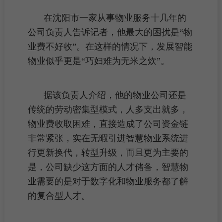
在沈阳市一家从事物业服务十几年的
公司负责人告诉记者，他最大的困扰是“
物
业费
不好收”。在这样的情况下，发展智能
物业似乎更是“巧妇难为无米之炊”。
据该负责人介绍，他的
物业公司
还是
传统的劳动密集型模式，人多支出就多，
物业费
收取困难，直接造成了公司资金链
非常紧张，实在无暇引进智慧物业系统进
行更新换代，转型升级，而且更为主要的
是，公司缺少这方面的人才储备，智慧物
业需要的是对于数字化和物业服务都了解
的复合型人才。