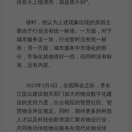
挂在天上很漂亮，就是抓不到”。
彼时，他认为上述现象出现的原因主
要由于行业没有统一标准。一方面，对于
城市服务这一块，行业暂时没有统一标
准；另一方面，城市服务中市场化的部
分，市场化就做得好一些，但同样没有标
准，没有内容。
2023年3月4日，全国两会之际，李长
江提出建议相关部门加大对物业数字化建
设的支持力度，出台相应的智慧社区、智
慧物业评定规定。同时，期待更多的科技
人才以及科技创新资源汇聚在物业行业，
共同推动传统物业服务向现代化物业转