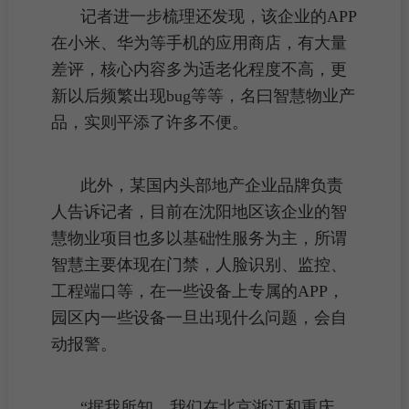
记者进一步梳理还发现，该企业的APP
在小米、华为等手机的应用商店，有大量
差评，核心内容多为适老化程度不高，更
新以后频繁出现bug等等，名曰智慧物业产
品，实则平添了许多不便。
此外，某国内头部地产企业品牌负责
人告诉记者，目前在沈阳地区该企业的智
慧物业项目也多以基础性服务为主，所谓
智慧主要体现在门禁，人脸识别、监控、
工程端口等，在一些设备上专属的APP，
园区内一些设备一旦出现什么问题，会自
动报警。
“据我所知，我们在北京浙江和重庆，