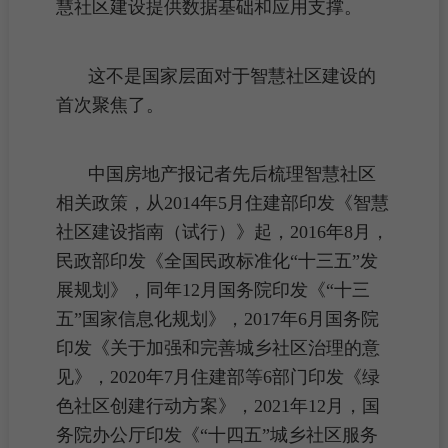
慧社区建设提供数据基础和应用支撑。
这不是国家层面对于智慧社区建设的
首次聚焦了。
中国房地产报记者先后梳理智慧社区
相关政策，从2014年5月住建部印发《智慧
社区建设指南（试行）》起，2016年8月，
民政部印发《全国民政标准化“十三五”发
展规划》，同年12月国务院印发《“十三
五”国家信息化规划》，2017年6月国务院
印发《关于加强和完善城乡社区治理的意
见》，2020年7月住建部等6部门印发《绿
色社区创建行动方案》，2021年12月，国
务院办公厅印发《“十四五”城乡社区服务