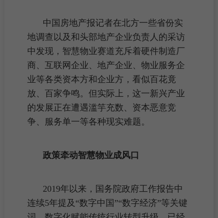
中国房地产报记者在北方一些省份实
地调查以及和头部地产企业负责人的采访
中发现，智慧物业赛道充斥着硬件制造厂
商、互联网企业、地产企业、
物业服务企
业
等各类资本方和企业方，看似百花竟
放、百家争鸣。但实际上，这一新兴产业
的发展正在遭遇滥竽充数、资本恶意竞
争、服务单一等各种现实难题。
政策牵动智慧物业成风口
2019年以来，国务院政府工作报告中
连续5年提及“数字中国”“数字经济”等关键
词，数字化赋能传统行业转型升级，已经