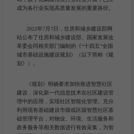
成为各行业实现
高质量发展
的重要路径。
2022年7月7日，住房和城乡建设部网
站公布了住房和城乡建设部、国家发展改
革委会同相关部门编制的《“十四五”全国
城市基础设施
建设规划》（以下简称《规
划》）。
《规划》明确要求加快推进智慧社区
建设，深化新一代信息技术在社区建设管
理中的应用，实现社区智能化管理。充分
利用现有
基础建设
市级或区级智慧社区基
础管理平台，对物业、环境、生活服务和
政务服务等相关数据进行有效采集，为智