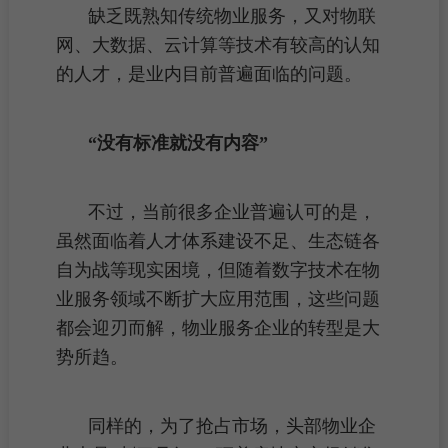
缺乏既熟知传统物业服务，又对物联
网、大数据、云计算等技术有较高的认知
的人才，是业内目前普遍面临的问题。
“没有标准就没有内容”
不过，当前很多企业普遍认可的是，
虽然面临着人才体系建设不足、生态链各
自为战等现实困境，但随着数字技术在物
业服务领域不断扩大应用范围，这些问题
都会迎刃而解，
物业服务企业
的转型是大
势所趋。
同样的，为了抢占市场，头部物业企