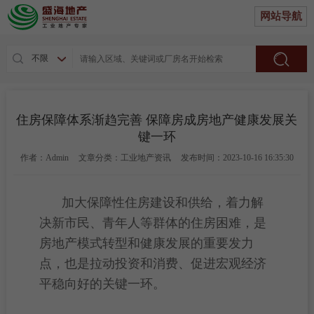
网站导航
不限
住房保障体系渐趋完善 保障房成房地产健康发展关
键一环
作者：Admin
文章分类：工业地产资讯
发布时间：2023-10-16 16:35:30
加大保障性住房建设和供给，着力解
决新市民、青年人等群体的住房困难，是
房地产模式转型和健康发展的重要发力
点，也是拉动投资和消费、促进宏观经济
平稳向好的关键一环。